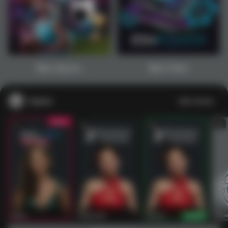
Main Sports+
Main Poker
Casino
Lihat semua
53
201
267
53
IDNLIVE
PragmaticPlay
Evolution
IDNLI