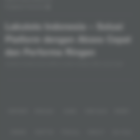
Pengaduan Konsumen
Lakutoto Indonesia – Solusi
Platform dengan Akses Cepat
dan Performa Ringan
Lakutoto menjadi solusi platform modern dengan sistem yang ringan,
cepat, dan mudah digunakan. Didukung oleh teknologi terkini serta
optimalisasi berkala, lakutoto mampu memberikan pengalaman online
Baca lebih
yang stabil, nyaman, dan sesuai dengan kebutuhan pengguna masa kini.
Partner
IDNPOKER
IDNArcade
UboBet
SABA Sports
SBOBET
CMD368
NSOFT 88
TFGaming
IDNSLOT
Spin Royal