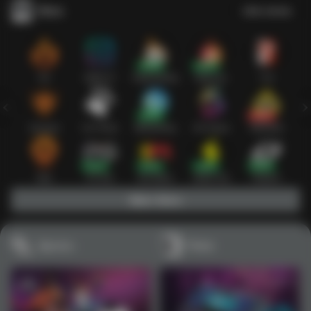
Slots
Lihat semua
Hot
IDNSLOT
PragmaticPlay
Habanero
TTG
Exclusive
Fat Panda
Microgaming
5G Games
Askmeslot
New
PG Soft
Slot Mania
Nolimit City
Playtech
Main Slots
Sports+
Poker